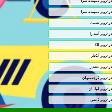
ودروبر صومعه سرا
ودروبر صومعه سرا
ودروبر شفت
ودروبر آستارا
ودروبر للکا
ودروبر آبکنار
ودروبر هشتپر
ودروبر کوچصفهان
ودروبر لولمان
ودروبر گلشن