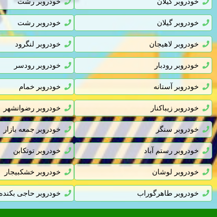
خودروبر گیلان
خودروبر رشت
خودروبر گیلان
خودروبر رشت
خودروبر لاهیجان
خودروبر لنگرود
خودروبر رودبار
خودروبر رودسر
خودروبر آستانه
خودروبر خمام
خودروبر زیباکنار
خودروبر رضوانشهر
خودروبر سنگر
خودروبر جمعه بازار
خودروبر رستم آباد
خودروبر توتکابن
خودروبر لوشان
خودروبر خشکبیجار
خودروبر طاهرگوراب
خودروبر حاجی بکنده