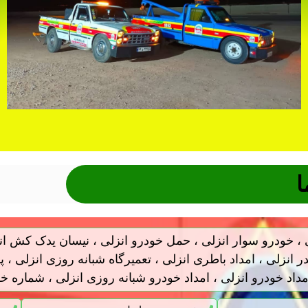
ا
لی ، خودرو سوار انزلی ، حمل خودرو انزلی ، نیسان یدک کش ا
ر انزلی ، امداد باطری انزلی ، تعمیرگاه شبانه روزی انزلی ، 
داد خودرو انزلی ، امداد خودرو شبانه روزی انزلی ، شماره خ